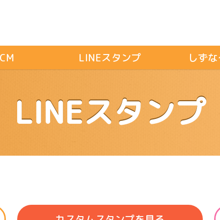
CM
LINEスタンプ
しずな
LINEスタンプ
カスタムスタンプ
を見る