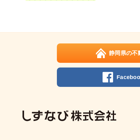
静岡県の不
Faceb