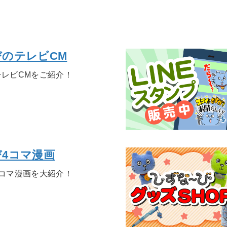
のテレビCM
テレビCMをご紹介！
4コマ漫画
4コマ漫画を大紹介！